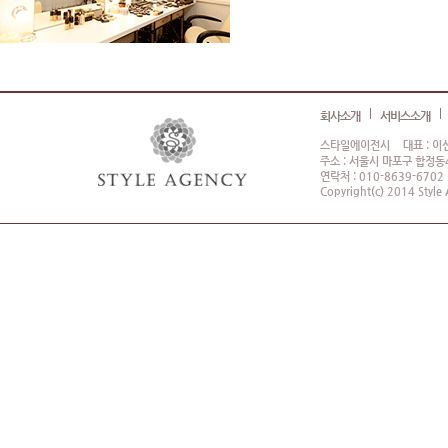
회사소개
서비스소개
스타일에이전시
대표 : 이
주소 : 서울시 마포구 합정동4
연락처 : 010-8639-6702
Copyright(c) 2014 Style 