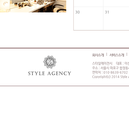
30
31
회사소개
서비스소개
스타일에이전시
대표 : 이
주소 : 서울시 마포구 합정동4
연락처 : 010-8639-6702
Copyright(c) 2014 Style 