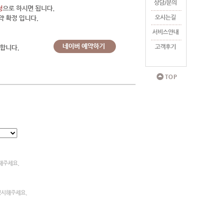
해주세요.
명시해주세요.