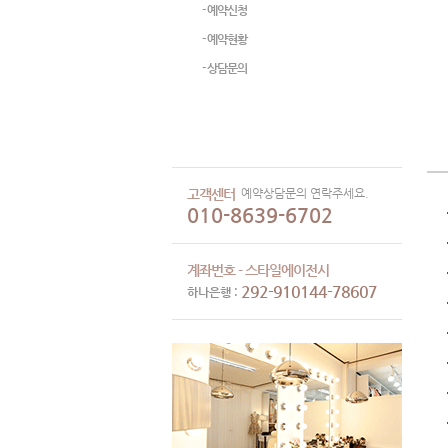
- 예약신청
- 예약현황
- 상담문의
예약상담문의 연락주세요.
고객센터
010-8639-6702
계좌번호 - 스타일에이전시
292-910144-78607
하나은행 :