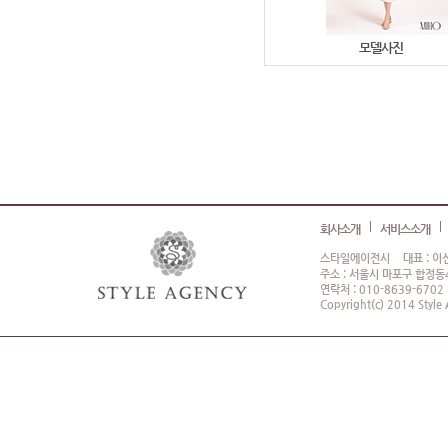
모델사진
회사소개
서비스소개
스타일에이전시
대표 : 이
주소 : 서울시 마포구 합정동4
연락처 : 010-8639-6702
Copyright(c) 2014 Style 