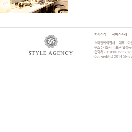
회사소개
서비스소개
스타일에이전시
대표 : 이
주소 : 서울시 마포구 합정동4
연락처 : 010-8639-6702
Copyright(c) 2014 Style 