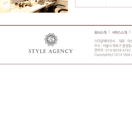
회사소개
서비스소개
스타일에이전시
대표 : 이
주소 : 서울시 마포구 합정동4
연락처 : 010-8639-6702
Copyright(c) 2014 Style 